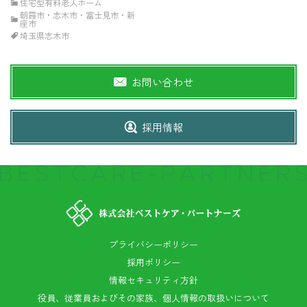
住宅型有料老人ホーム
朝霞市・志木市・富士見市・新
座市
埼玉県志木市
お問い合わせ
採用情報
プライバシーポリシー
採用ポリシー
情報セキュリティ方針
役員、従業員およびその家族、個人情報の取扱いについて