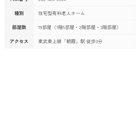
種別
住宅型有料老人ホーム
部屋数
19部屋（1階5部屋・2階部屋・3階部屋）
アクセス
東武東上線「朝霞」駅 徒歩3分