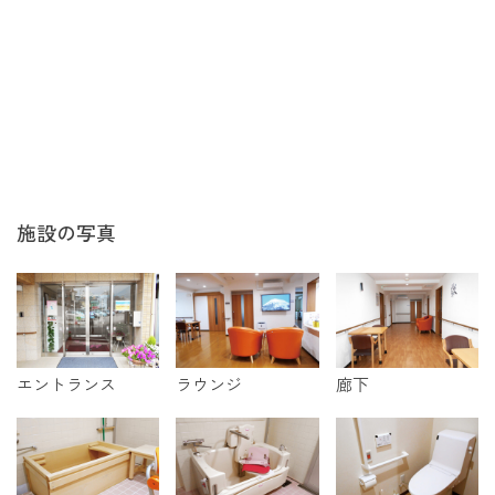
施設の写真
エントランス
ラウンジ
廊下