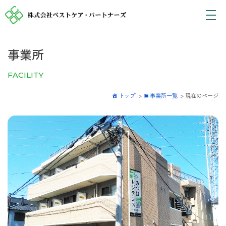
事業所
FACILITY
トップ
>
事業所一覧
>
現在のページ