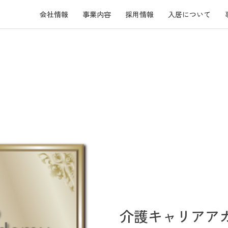
会社情報
事業内容
採用情報
入居について
介護キャリアア