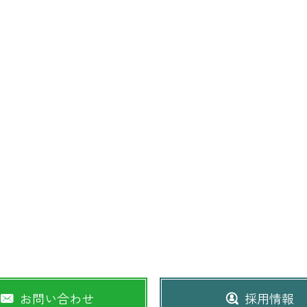
お問い合わせ
採用情報