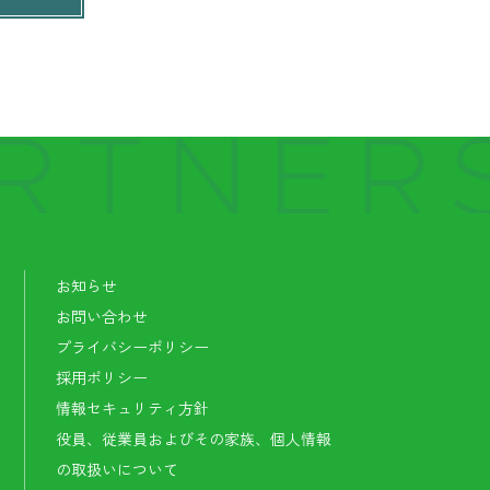
覧
お知らせ
お問い合わせ
プライバシーポリシー
採用ポリシー
情報セキュリティ方針
役員、従業員およびその家族、個人情報
の取扱いについて