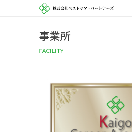
事業所
FACILITY