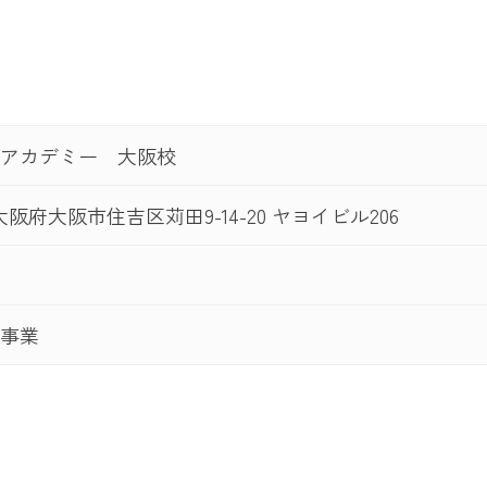
アカデミー 大阪校
1 大阪府大阪市住吉区苅田9-14-20 ヤヨイビル206
事業