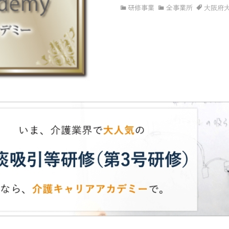
研修事業
全事業所
大阪府